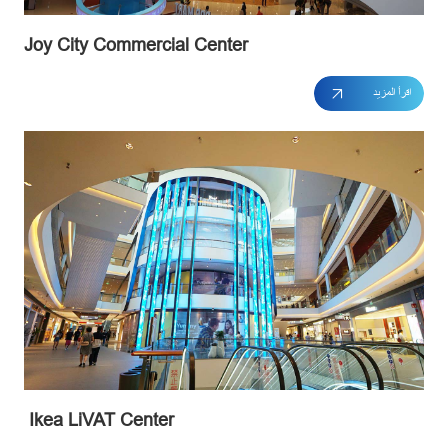
Joy City Commercial Center
اقرأ المزيد
Ikea LiVAT Center 