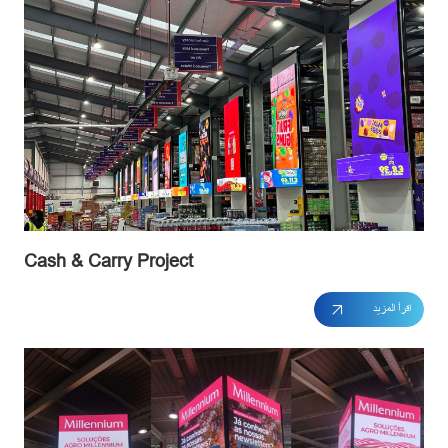
Cash & Carry Project
اقرأ المزيد