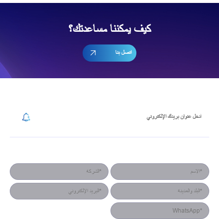
كيف يمكننا مساعدتك؟
اتصل بنا
إشترك في رسالتنا الإخبارية
نموذج جهة الاتصال