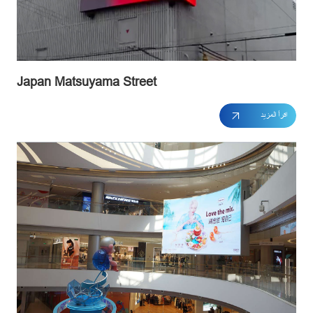
Japan Matsuyama Street
اقرأ المزيد