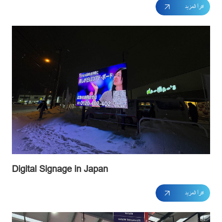
اقرأ المزيد
Digital Signage in Japan
اقرأ المزيد