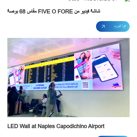
شاشة فيديو من FIVE O FORE مقاس 68 بوصة
اقرأ المزيد
LED Wall at Naples Capodichino Airport