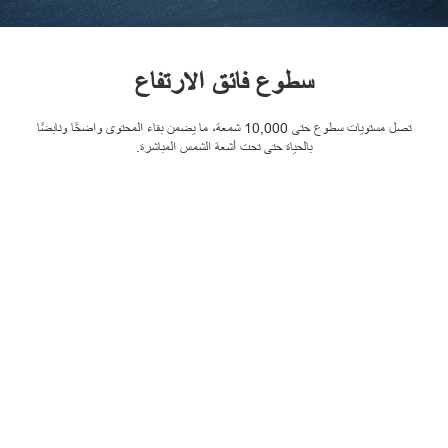
سطوع فائق الارتفاع
تصل مستويات سطوع حتى 10,000 شمعة، ما يضمن بقاء المحتوى واضحًا ونابضًا
بالحياة حتى تحت أشعة الشمس المباشرة.