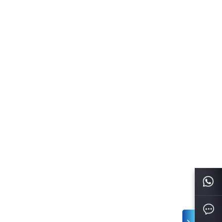
أحجام متنوعة متوفرة