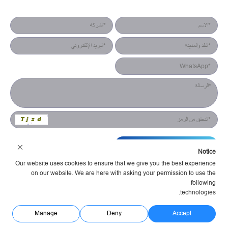
نموذج جهة الاتصال
التقديم
Notice
Our website uses cookies to ensure that we give you the best experience
on our website. We are here with asking your permission to use the
following
technologies.
شركة هونان يستش للإلكترونيات البصرية المحدودة شروط الخدمة
سياسة الخصوصية
مدعوم Huahanlink
Manage
Deny
Accept