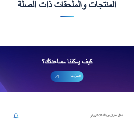
المنتجات والملحقات ذات الصلة
كيف يمكننا مساعدتك؟
اتصل بنا
إشترك في رسالتنا الإخبارية