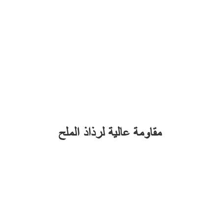
مقاومة عالية لرذاذ الملح