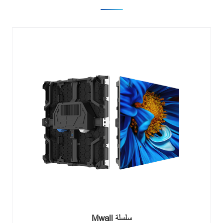
سلسلة Mwall