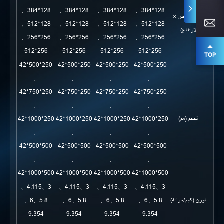
128*384、
128*384、
128*384、
128*384、
الدقة (العرض ×
128*512、
128*512、
128*512、
128*512、
الارتفاع)
256*256、
256*256、
256*256、
256*256、
256*512
256*512
256*512
256*512
250*500*42
250*500*42
250*500*42
250*500*42
、
、
、
、
250*750*42
250*750*42
250*750*42
250*750*42
、
、
、
、
الحجم (مم)
250*1000*42
250*1000*42
250*1000*42
250*1000*42
、
、
、
、
500*500*42
500*500*42
500*500*42
500*500*42
、
、
、
、
500*1000*42
500*1000*42
500*1000*42
500*1000*42
3、4.115、
3、4.115、
3、4.115、
3、4.115、
الوزن (كجم/خزانة)
5.8、6、
5.8、6、
5.8、6、
5.8、6、
9.354
9.354
9.354
9.354