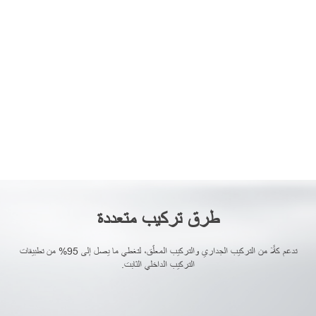
طرق تركيب متعددة
تدعم كلًا من التركيب الجداري والتركيب المعلّق، لتغطي ما يصل إلى 95% من تطبيقات
التركيب الداخلي الثابت.