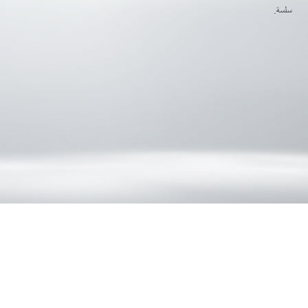
سلسة.
سهولة التركيب والصيانة
تدعم السلسلة التركيب والصيانة بالكامل من الجهة الأمامية لتحقيق الكفاءة والراحة.