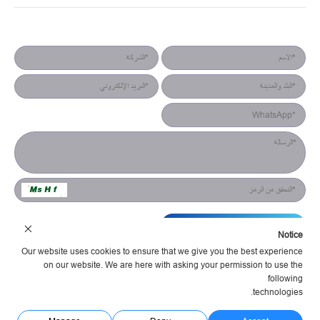
نموذج جهة الاتصال
التقديم
Notice
Our website uses cookies to ensure that we give you the best experience
on our website. We are here with asking your permission to use the
following
technologies.
شركة هونان يستش للإلكترونيات البصرية المحدودة شروط الخدمة
سياسة الخصوصية
مدعوم Huahanlink