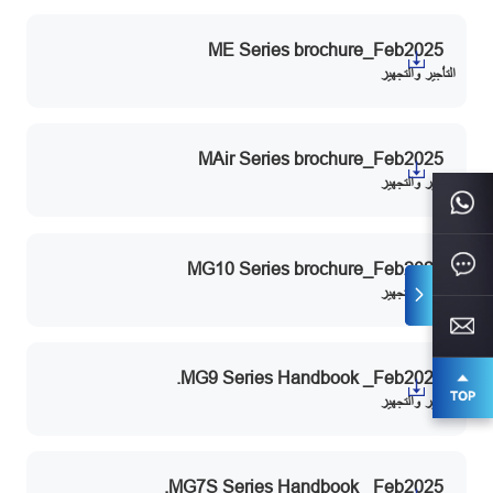
ME Series brochure_Feb2025
التأجير والتجهيز
MAir Series brochure_Feb2025
التأجير والتجهيز
MG10 Series brochure_Feb2025
التأجير والتجهيز
MG9 Series Handbook _Feb2025.
التأجير والتجهيز
MG7S Series Handbook _Feb2025.