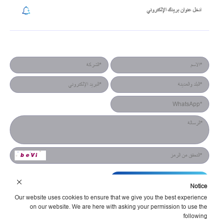
نموذج جهة الاتصال
التقديم
Notice
Our website uses cookies to ensure that we give you the best experience
on our website. We are here with asking your permission to use the
following