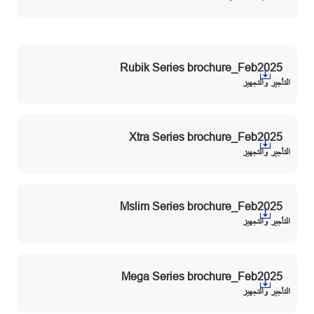
Rubik Series brochure_Feb2025
التأجير والتجهيز
Xtra Series brochure_Feb2025
التأجير والتجهيز
Mslim Series brochure_Feb2025
التأجير والتجهيز
Mega Series brochure_Feb2025
التأجير والتجهيز