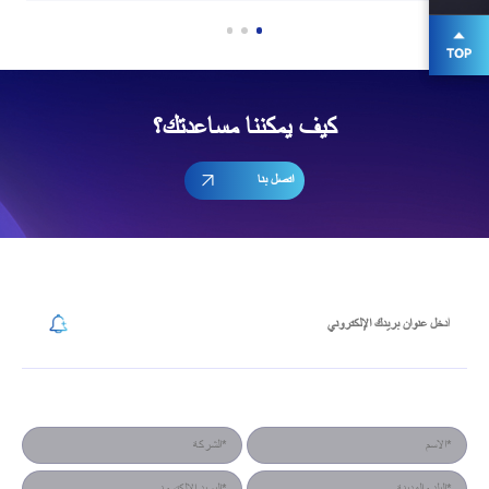
كيف يمكننا مساعدتك؟
اتصل بنا
إشترك في رسالتنا الإخبارية
نموذج جهة الاتصال