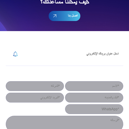
كيف يمكننا مساعدتك؟
اتصل بنا
إشترك في رسالتنا الإخبارية
نموذج جهة الاتصال