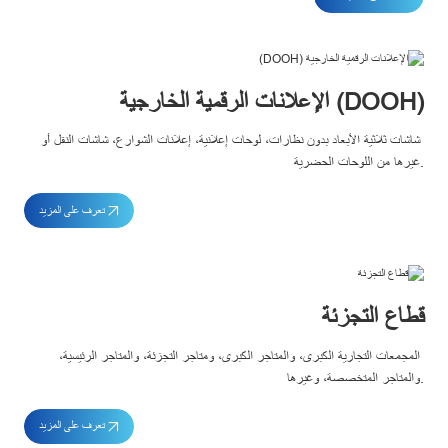
الإعلانات الرقمية الخارجية (DOOH)
شاشات ثلاثية الأبعاد بدون نظارات، لوحات إعلانية، إعلانات الشوارع، شاشات النقل أو 
غيرها من اللوحات الحضرية.
تعرف على المزيد
قطاع التجزئة
المجمعات التجارية الكبرى، والمتاجر الكبرى، ومتاجر التجزئة، والمتاجر الرئيسية، 
والمتاجر المتخصصة، وغيرها.
تعرف على المزيد