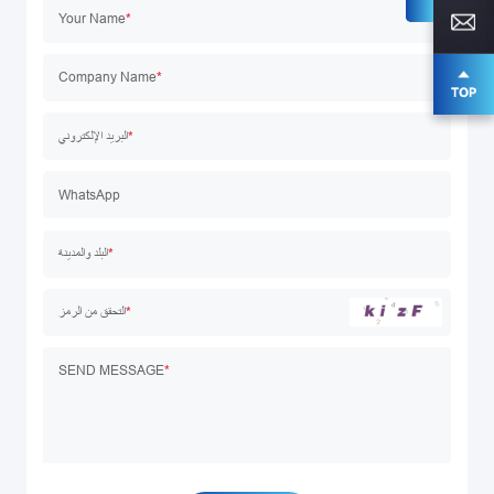
Your Name
*
Company Name
*
البريد الإلكتروني
*
WhatsApp
البلد والمدينة
*
التحقق من الرمز
*
SEND MESSAGE
*