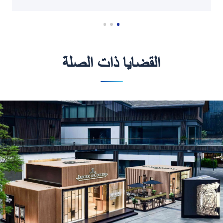
القضايا ذات الصلة