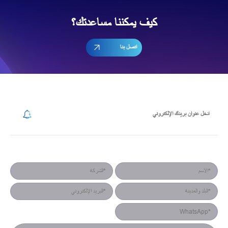
كيف يمكننا مساعدتك؟
اتصل بنا
إشترك في رسالتنا الإخبارية
نموذج جهة الاتصال