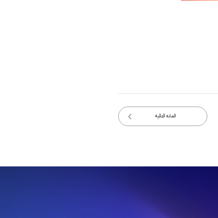
المادة التالية