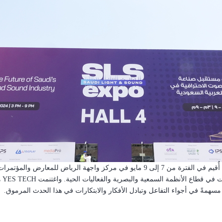
، الذي أُقيم في الفترة من 7 إلى 9 مايو في مركز واجهة الرياض للمعارض
ي قطاع الأنظمة السمعية والبصرية والفعاليات الحية.
واغتنمت
YES TECH
ه
 مسهمةً في أجواء التفاعل وتبادل الأفكار والابتكارات في هذا الحدث المرموق.