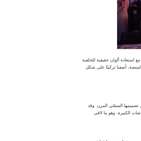
مع استعادة ألوان حقيقية للخلفية
المنصة، أضفنا تركيبًا على شكل
 تصميمها المنصّي المرن.
وقد
ات الكبيرة، وهو ما لاقى