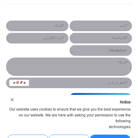
نموذج جهة الاتصال
التقديم
Notice
Our website uses cookies to ensure that we give you the best experience
on our website. We are here with asking your permission to use the
following
technologies.
شركة هونان يستش للإلكترونيات البصرية المحدودة شروط الخدمة
سياسة الخصوصية