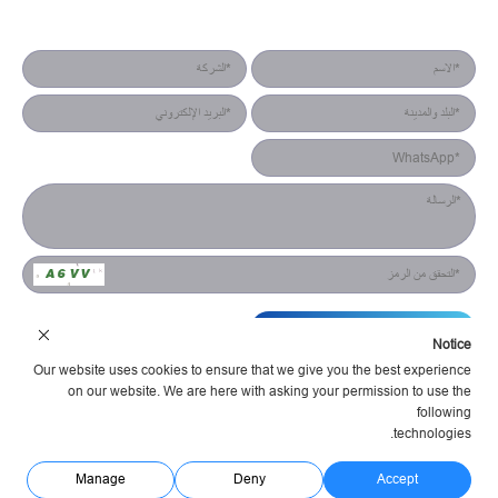
نموذج جهة الاتصال
التقديم
Notice
Our website uses cookies to ensure that we give you the best experience
on our website. We are here with asking your permission to use the
following
technologies.
شركة هونان يستش للإلكترونيات البصرية المحدودة شروط الخدمة
سياسة الخصوصية
مدعوم Huahanlink
Manage
Deny
Accept