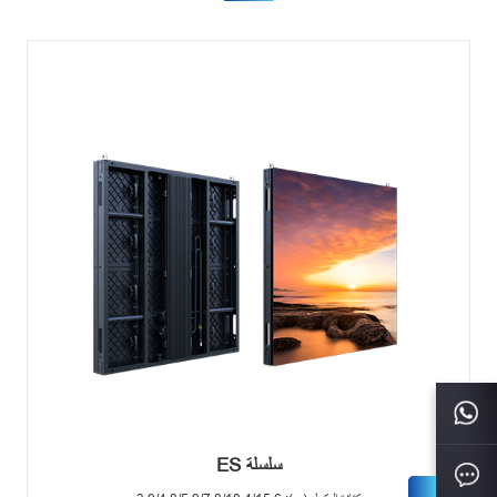
سلسلة ES