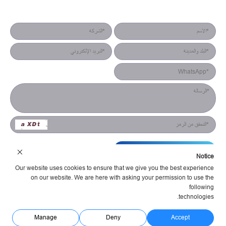
نموذج جهة الاتصال
التقديم
Notice
Our website uses cookies to ensure that we give you the best experience
on our website. We are here with asking your permission to use the
following
technologies.
شركة هونان يستش للإلكترونيات البصرية المحدودة شروط الخدمة
سياسة الخصوصية
مدعوم Huahanlink
Manage
Deny
Accept