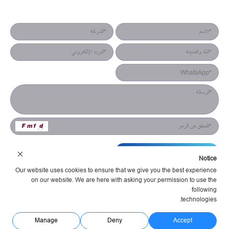
نموذج جهة الاتصال
التقديم
Notice
Our website uses cookies to ensure that we give you the best experience
on our website. We are here with asking your permission to use the
following
technologies.
شركة هونان يستش للإلكترونيات البصرية المحدودة شروط الخدمة
سياسة الخصوصية
مدعوم Huahanlink
Manage
Deny
Accept