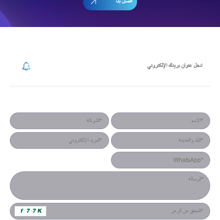
اتصل بنا
إشترك في رسالتنا الإخبارية
نموذج جهة الاتصال