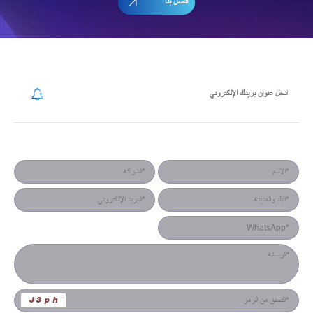
اتصل بنا
إشترك في رسالتنا الإخبارية
نموذج جهة الاتصال