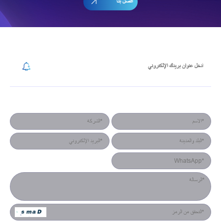
اتصل بنا
إشترك في رسالتنا الإخبارية
نموذج جهة الاتصال