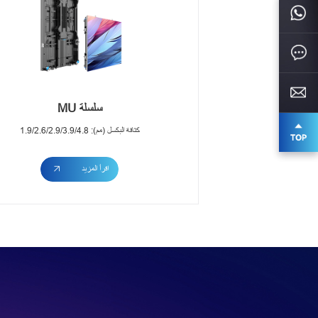
سلسلة MU
كثافة البكسل (مم): 1.9/2.6/2.9/3.9/4.8
اقرأ المزيد