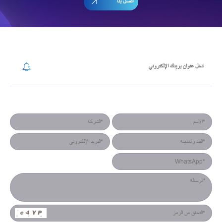
اتصل بنا
إشترك في رسالتنا الإخبارية
نموذج جهة الاتصال