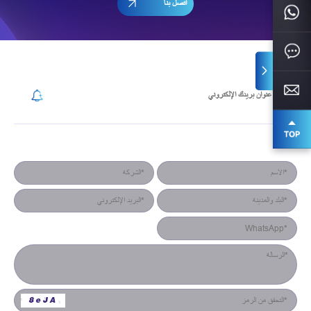
اتصل بنا
إشترك في رسالتنا الإخبارية
نموذج جهة الاتصال