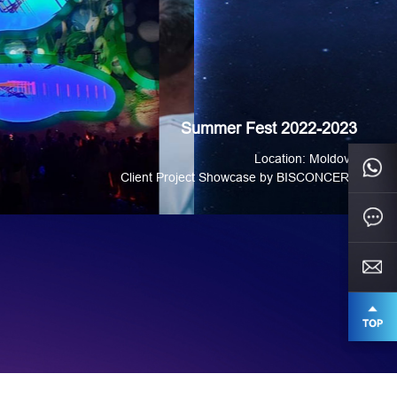
Summer Fest 2022-2023
Location: Moldova
Client Project Showcase by BISCONCERT