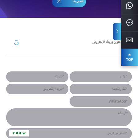
اتصل بنا
إشترك في رسالتنا الإخبارية
نموذج جهة الاتصال