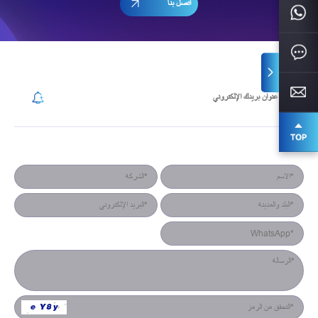
اتصل بنا
إشترك في رسالتنا الإخبارية
نموذج جهة الاتصال