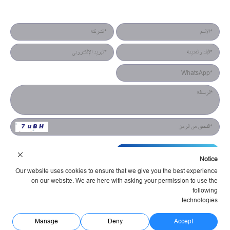
نموذج جهة الاتصال
التقديم
Notice
Our website uses cookies to ensure that we give you the best experience
on our website. We are here with asking your permission to use the
following
technologies.
شركة هونان يستش للإلكترونيات البصرية المحدودة شروط الخدمة
سياسة الخصوصية
مدعوم Huahanlink
Manage
Deny
Accept