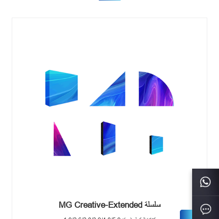
سلسلة MG Creative-Extended